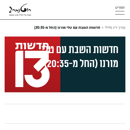
תפריט
»
עורך דין פלילי
חדשות השבת עם טלי מורנו (החל מ-20:35)
חדשות השבת עם טלי
מורנו (החל מ-20:35)