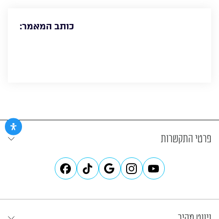
כותב המאמר:
פרטי התקשרות
ניווט מהיר